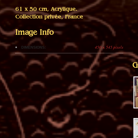
61 x 50 cm, Acrylique.
Collection privée, France
Image Info
450 × 545 pixels
DIMENSIONS:
G