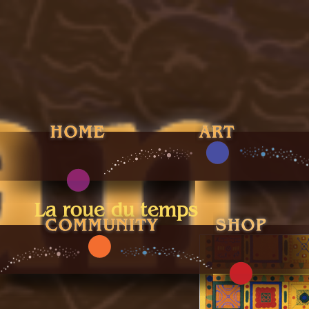
La roue du temps