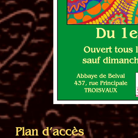
Plan d’accès