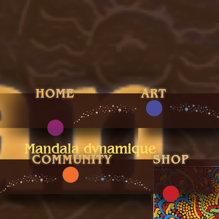
Mandala dynamique