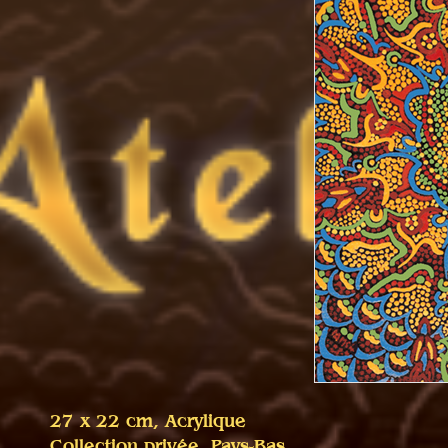
27 x 22 cm, Acrylique
Collection privée, Pays-Bas