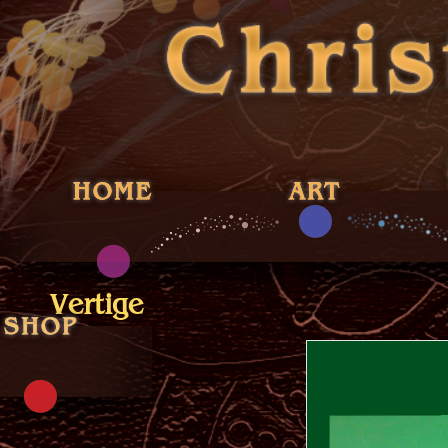
Vertige