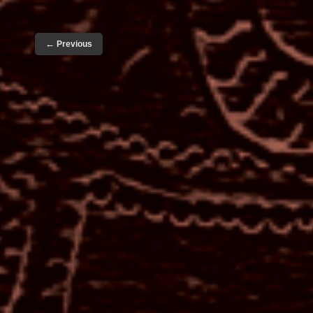
←
Previous