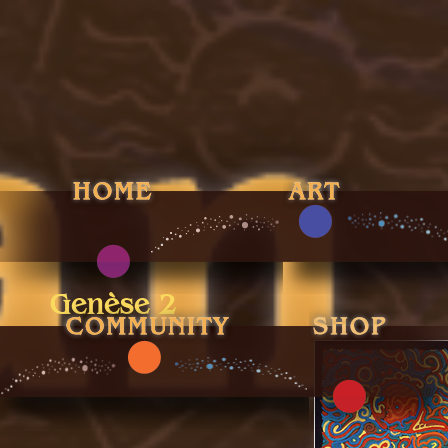
Genèse 2