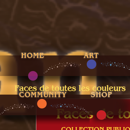
Faces de toutes les couleurs